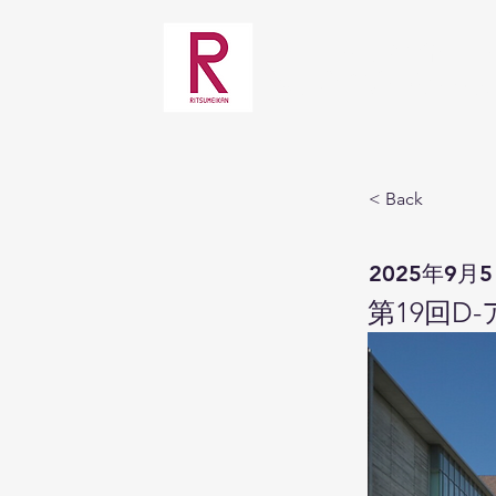
生命科学部 
応用分子微生物学研
< Back
2025年9月
第19回D