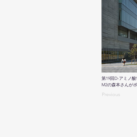
第19回D-アミノ
M2の森本さんが
Previous