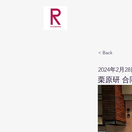
生命科学部 
応用分子微生物学研
< Back
2024年2月2
栗原研 合